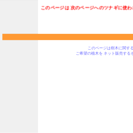
このページは 次のページへのツナギに使われ
このページは樹木に関す
ご希望の植木を ネット販売す